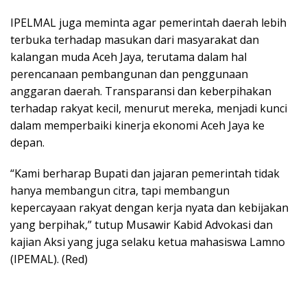
IPELMAL juga meminta agar pemerintah daerah lebih
terbuka terhadap masukan dari masyarakat dan
kalangan muda Aceh Jaya, terutama dalam hal
perencanaan pembangunan dan penggunaan
anggaran daerah. Transparansi dan keberpihakan
terhadap rakyat kecil, menurut mereka, menjadi kunci
dalam memperbaiki kinerja ekonomi Aceh Jaya ke
depan.
“Kami berharap Bupati dan jajaran pemerintah tidak
hanya membangun citra, tapi membangun
kepercayaan rakyat dengan kerja nyata dan kebijakan
yang berpihak,” tutup Musawir Kabid Advokasi dan
kajian Aksi yang juga selaku ketua mahasiswa Lamno
(IPEMAL). (Red)