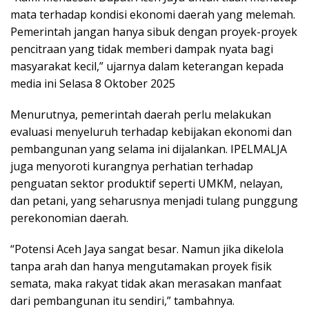
mata terhadap kondisi ekonomi daerah yang melemah.
Pemerintah jangan hanya sibuk dengan proyek-proyek
pencitraan yang tidak memberi dampak nyata bagi
masyarakat kecil,” ujarnya dalam keterangan kepada
media ini Selasa 8 Oktober 2025
Menurutnya, pemerintah daerah perlu melakukan
evaluasi menyeluruh terhadap kebijakan ekonomi dan
pembangunan yang selama ini dijalankan. IPELMALJA
juga menyoroti kurangnya perhatian terhadap
penguatan sektor produktif seperti UMKM, nelayan,
dan petani, yang seharusnya menjadi tulang punggung
perekonomian daerah.
“Potensi Aceh Jaya sangat besar. Namun jika dikelola
tanpa arah dan hanya mengutamakan proyek fisik
semata, maka rakyat tidak akan merasakan manfaat
dari pembangunan itu sendiri,” tambahnya.