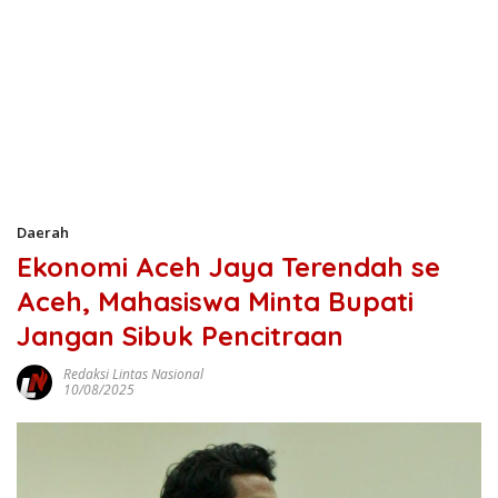
Daerah
Ekonomi Aceh Jaya Terendah se
Aceh, Mahasiswa Minta Bupati
Jangan Sibuk Pencitraan
Redaksi Lintas Nasional
10/08/2025