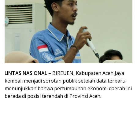
LINTAS NASIONAL –
BIREUEN, Kabupaten Aceh Jaya
kembali menjadi sorotan publik setelah data terbaru
menunjukkan bahwa pertumbuhan ekonomi daerah ini
berada di posisi terendah di Provinsi Aceh.