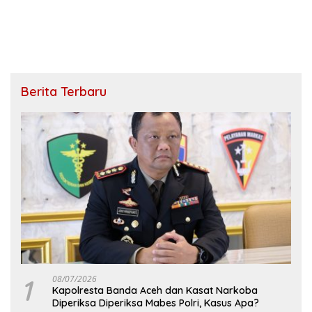
Berita Terbaru
1
08/07/2026
Kapolresta Banda Aceh dan Kasat Narkoba
Diperiksa Diperiksa Mabes Polri, Kasus Apa?