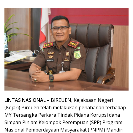
LINTAS NASIONAL –
BIREUEN, Kejaksaan Negeri
(Kejari) Bireuen telah melakukan penahanan terhadap
MY Tersangka Perkara Tindak Pidana Korupsi dana
Simpan Pinjam Kelompok Perempuan (SPP) Program
Nasional Pemberdayaan Masyarakat (PNPM) Mandiri