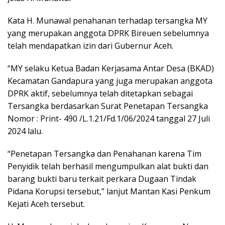
Kata H. Munawal penahanan terhadap tersangka MY
yang merupakan anggota DPRK Bireuen sebelumnya
telah mendapatkan izin dari Gubernur Aceh.
“MY selaku Ketua Badan Kerjasama Antar Desa (BKAD)
Kecamatan Gandapura yang juga merupakan anggota
DPRK aktif, sebelumnya telah ditetapkan sebagai
Tersangka berdasarkan Surat Penetapan Tersangka
Nomor : Print- 490 /L.1.21/Fd.1/06/2024 tanggal 27 Juli
2024 lalu.
“Penetapan Tersangka dan Penahanan karena Tim
Penyidik telah berhasil mengumpulkan alat bukti dan
barang bukti baru terkait perkara Dugaan Tindak
Pidana Korupsi tersebut,” lanjut Mantan Kasi Penkum
Kejati Aceh tersebut.