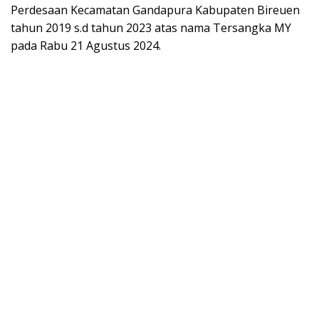
Perdesaan Kecamatan Gandapura Kabupaten Bireuen
tahun 2019 s.d tahun 2023 atas nama Tersangka MY
pada Rabu 21 Agustus 2024.