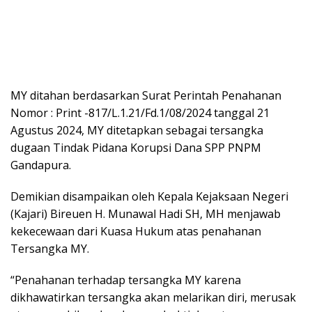
MY ditahan berdasarkan Surat Perintah Penahanan
Nomor : Print -817/L.1.21/Fd.1/08/2024 tanggal 21
Agustus 2024, MY ditetapkan sebagai tersangka
dugaan Tindak Pidana Korupsi Dana SPP PNPM
Gandapura.
Demikian disampaikan oleh Kepala Kejaksaan Negeri
(Kajari) Bireuen H. Munawal Hadi SH, MH menjawab
kekecewaan dari Kuasa Hukum atas penahanan
Tersangka MY.
“Penahanan terhadap tersangka MY karena
dikhawatirkan tersangka akan melarikan diri, merusak