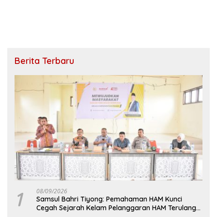
Berita Terbaru
1
08/09/2026
Samsul Bahri Tiyong: Pemahaman HAM Kunci
Cegah Sejarah Kelam Pelanggaran HAM Terulang
di Aceh