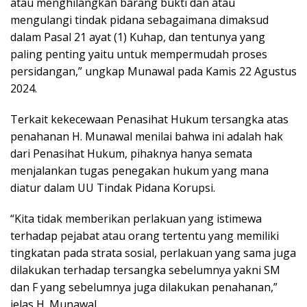
atau menghilangkan barang bukti dan atau
mengulangi tindak pidana sebagaimana dimaksud
dalam Pasal 21 ayat (1) Kuhap, dan tentunya yang
paling penting yaitu untuk mempermudah proses
persidangan,” ungkap Munawal pada Kamis 22 Agustus
2024.
Terkait kekecewaan Penasihat Hukum tersangka atas
penahanan H. Munawal menilai bahwa ini adalah hak
dari Penasihat Hukum, pihaknya hanya semata
menjalankan tugas penegakan hukum yang mana
diatur dalam UU Tindak Pidana Korupsi.
“Kita tidak memberikan perlakuan yang istimewa
terhadap pejabat atau orang tertentu yang memiliki
tingkatan pada strata sosial, perlakuan yang sama juga
dilakukan terhadap tersangka sebelumnya yakni SM
dan F yang sebelumnya juga dilakukan penahanan,”
jelas H. Munawal