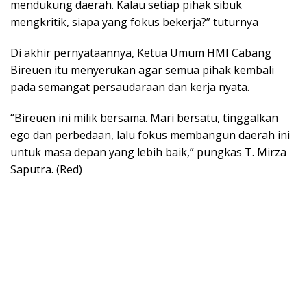
mendukung daerah. Kalau setiap pihak sibuk
mengkritik, siapa yang fokus bekerja?” tuturnya
Di akhir pernyataannya, Ketua Umum HMI Cabang
Bireuen itu menyerukan agar semua pihak kembali
pada semangat persaudaraan dan kerja nyata.
“Bireuen ini milik bersama. Mari bersatu, tinggalkan
ego dan perbedaan, lalu fokus membangun daerah ini
untuk masa depan yang lebih baik,” pungkas T. Mirza
Saputra. (Red)