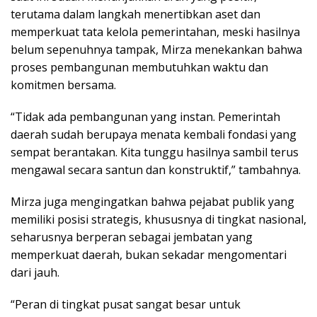
terutama dalam langkah menertibkan aset dan
memperkuat tata kelola pemerintahan, meski hasilnya
belum sepenuhnya tampak, Mirza menekankan bahwa
proses pembangunan membutuhkan waktu dan
komitmen bersama.
“Tidak ada pembangunan yang instan. Pemerintah
daerah sudah berupaya menata kembali fondasi yang
sempat berantakan. Kita tunggu hasilnya sambil terus
mengawal secara santun dan konstruktif,” tambahnya.
Mirza juga mengingatkan bahwa pejabat publik yang
memiliki posisi strategis, khususnya di tingkat nasional,
seharusnya berperan sebagai jembatan yang
memperkuat daerah, bukan sekadar mengomentari
dari jauh.
“Peran di tingkat pusat sangat besar untuk