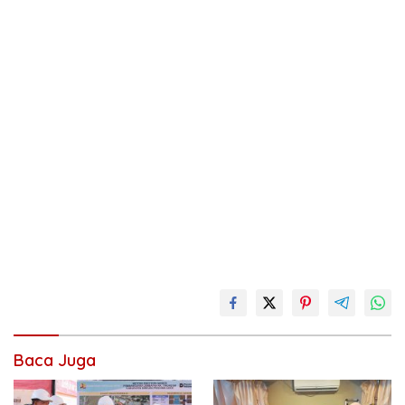
Baca Juga