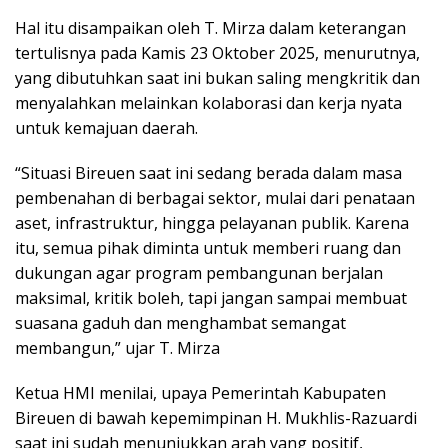
Hal itu disampaikan oleh T. Mirza dalam keterangan
tertulisnya pada Kamis 23 Oktober 2025, menurutnya,
yang dibutuhkan saat ini bukan saling mengkritik dan
menyalahkan melainkan kolaborasi dan kerja nyata
untuk kemajuan daerah.
“Situasi Bireuen saat ini sedang berada dalam masa
pembenahan di berbagai sektor, mulai dari penataan
aset, infrastruktur, hingga pelayanan publik. Karena
itu, semua pihak diminta untuk memberi ruang dan
dukungan agar program pembangunan berjalan
maksimal, kritik boleh, tapi jangan sampai membuat
suasana gaduh dan menghambat semangat
membangun,” ujar T. Mirza
Ketua HMI menilai, upaya Pemerintah Kabupaten
Bireuen di bawah kepemimpinan H. Mukhlis-Razuardi
saat ini sudah menunjukkan arah yang positif,