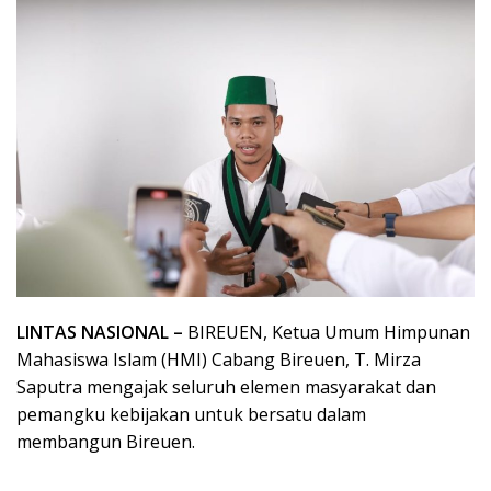
LINTAS NASIONAL –
BIREUEN, Ketua Umum Himpunan
Mahasiswa Islam (HMI) Cabang Bireuen, T. Mirza
Saputra mengajak seluruh elemen masyarakat dan
pemangku kebijakan untuk bersatu dalam
membangun Bireuen.