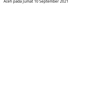
Aceh pada Jumat 10 September 2021