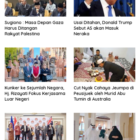
Sugiono : Masa Depan Gaza
Usai Ditahan, Donald Trump
Harus Ditangan
Sebut AS akan Masuk
Rakyat Palestina
Neraka
Kunker ke Sejumlah Negara,
Cut Nyak Cahaya Jeumpa di
Hj. Rizayati Fokus Kerjasama
Peusijuek oleh Murid Abu
Luar Negeri
Tumin di Australia