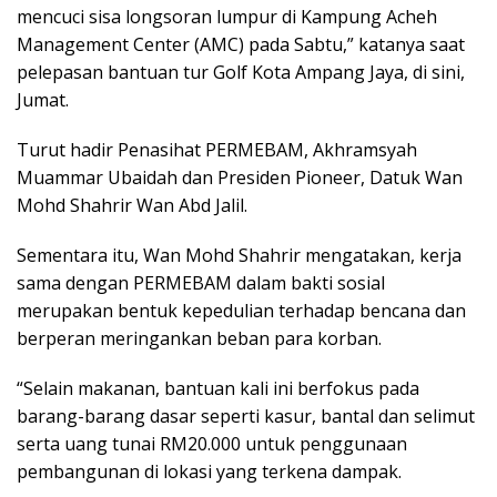
mencuci sisa longsoran lumpur di Kampung Acheh
Management Center (AMC) pada Sabtu,” katanya saat
pelepasan bantuan tur Golf Kota Ampang Jaya, di sini,
Jumat.
Turut hadir Penasihat PERMEBAM, Akhramsyah
Muammar Ubaidah dan Presiden Pioneer, Datuk Wan
Mohd Shahrir Wan Abd Jalil.
Sementara itu, Wan Mohd Shahrir mengatakan, kerja
sama dengan PERMEBAM dalam bakti sosial
merupakan bentuk kepedulian terhadap bencana dan
berperan meringankan beban para korban.
“Selain makanan, bantuan kali ini berfokus pada
barang-barang dasar seperti kasur, bantal dan selimut
serta uang tunai RM20.000 untuk penggunaan
pembangunan di lokasi yang terkena dampak.