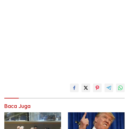
Baca Juga