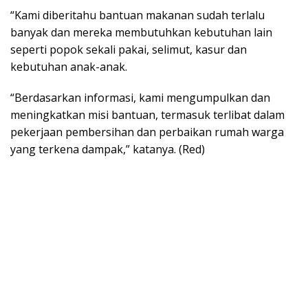
“Kami diberitahu bantuan makanan sudah terlalu
banyak dan mereka membutuhkan kebutuhan lain
seperti popok sekali pakai, selimut, kasur dan
kebutuhan anak-anak.
“Berdasarkan informasi, kami mengumpulkan dan
meningkatkan misi bantuan, termasuk terlibat dalam
pekerjaan pembersihan dan perbaikan rumah warga
yang terkena dampak,” katanya. (Red)