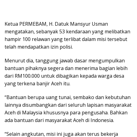
Ketua PERMEBAM, H. Datuk Mansyur Usman
mengatakan, sebanyak 53 kendaraan yang melibatkan
hampir 100 relawan yang terlibat dalam misi tersebut
telah mendapatkan izin polisi.
Menurut dia, tanggung jawab dasar mengumpulkan
bantuan pihaknya segera dan menerima bagian lebih
dari RM100.000 untuk dibagikan kepada warga desa
yang terkena banjir Aceh itu.
“Bantuan berupa uang tunai, sembako dan kebutuhan
lainnya disumbangkan dari seluruh lapisan masyarakat
Aceh di Malaysia khususnya para pengusaha. Bahkan
ada bantuan dari masyarakat Aceh di Indonesia.
“Selain angkutan, misi ini juga akan terus bekerja