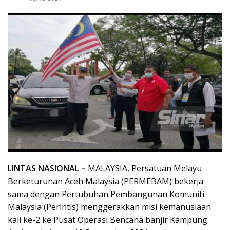
LINTAS NASIONAL –
MALAYSIA, Persatuan Melayu
Berketurunan Aceh Malaysia (PERMEBAM) bekerja
sama dengan Pertubuhan Pembangunan Komuniti
Malaysia (Perintis) menggerakkan misi kemanusiaan
kali ke-2 ke Pusat Operasi Bencana banjir Kampung