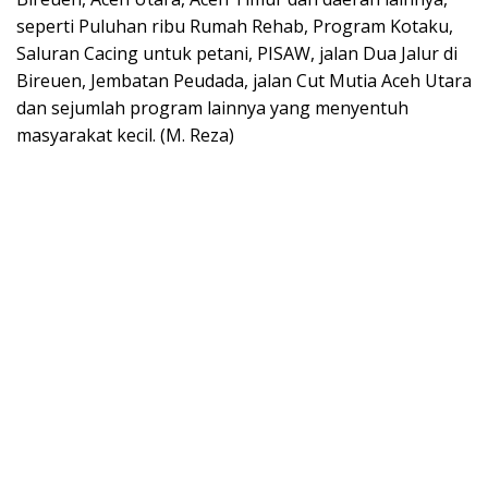
seperti Puluhan ribu Rumah Rehab, Program Kotaku,
Saluran Cacing untuk petani, PISAW, jalan Dua Jalur di
Bireuen, Jembatan Peudada, jalan Cut Mutia Aceh Utara
dan sejumlah program lainnya yang menyentuh
masyarakat kecil. (M. Reza)