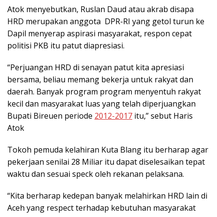
Atok menyebutkan, Ruslan Daud atau akrab disapa
HRD merupakan anggota DPR-RI yang getol turun ke
Dapil menyerap aspirasi masyarakat, respon cepat
politisi PKB itu patut diapresiasi.
“Perjuangan HRD di senayan patut kita apresiasi
bersama, beliau memang bekerja untuk rakyat dan
daerah. Banyak program program menyentuh rakyat
kecil dan masyarakat luas yang telah diperjuangkan
Bupati Bireuen periode
2012-2017
itu,” sebut Haris
Atok
Tokoh pemuda kelahiran Kuta Blang itu berharap agar
pekerjaan senilai 28 Miliar itu dapat diselesaikan tepat
waktu dan sesuai speck oleh rekanan pelaksana.
“Kita berharap kedepan banyak melahirkan HRD lain di
Aceh yang respect terhadap kebutuhan masyarakat