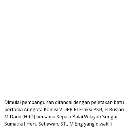
Dimulai pembangunan ditandai dengan peletakan batu
pertama Anggota Komisi V DPR RI Fraksi PKB, H Ruslan
M Daud (HRD) bersama Kepala Balai Wilayah Sungai
Sumatra I Heru Setiawan, ST., M.Eng yang diwakili