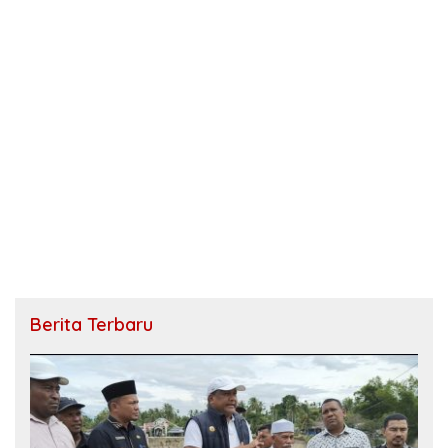
Berita Terbaru