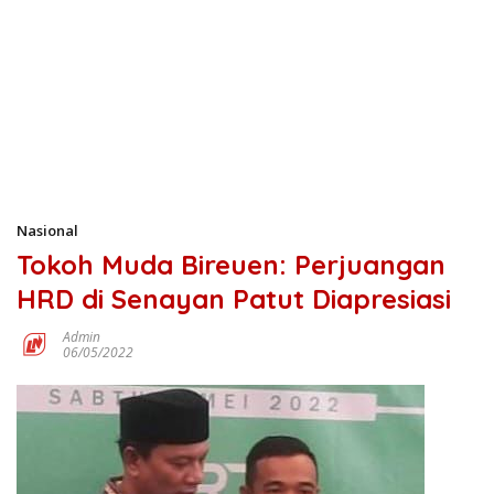
Nasional
Tokoh Muda Bireuen: Perjuangan
HRD di Senayan Patut Diapresiasi
Admin
06/05/2022