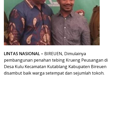
LINTAS NASIONAL –
BIREUEN, Dimulainya
pembangunan penahan tebing Krueng Peusangan di
Desa Kulu Kecamatan Kutablang Kabupaten Bireuen
disambut baik warga setempat dan sejumlah tokoh.