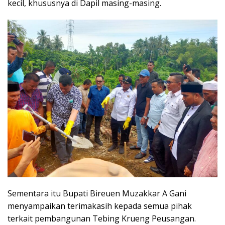
kecil, khususnya di Dapil masing-masing.
Sementara itu Bupati Bireuen Muzakkar A Gani
menyampaikan terimakasih kepada semua pihak
terkait pembangunan Tebing Krueng Peusangan.