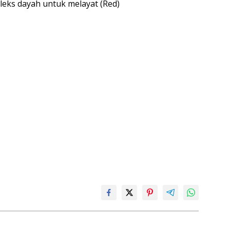
ks dayah untuk melayat (Red)