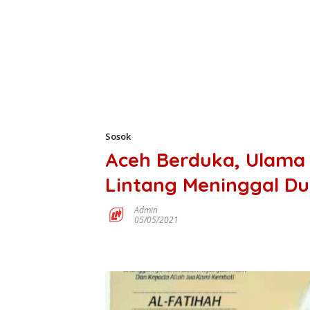
Sosok
Aceh Berduka, Ulama 
Lintang Meninggal Du
Admin
05/05/2021