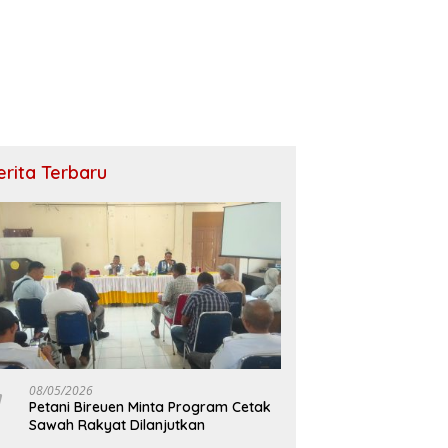
erita Terbaru
08/05/2026
Petani Bireuen Minta Program Cetak
Sawah Rakyat Dilanjutkan