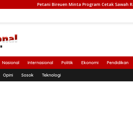
Petani Bireuen Minta Program Cetak Sawah Rakyat Dilanjutk
Nasional
Internasional
Politik
Ekonomi
Pendidikan
Opini
Sosok
Teknologi