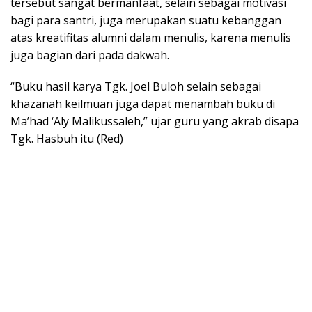
tersebut sangat bermanfaat, selain sebagai motivasi
bagi para santri, juga merupakan suatu kebanggan
atas kreatifitas alumni dalam menulis, karena menulis
juga bagian dari pada dakwah.
“Buku hasil karya Tgk. Joel Buloh selain sebagai
khazanah keilmuan juga dapat menambah buku di
Ma’had ‘Aly Malikussaleh,” ujar guru yang akrab disapa
Tgk. Hasbuh itu (Red)