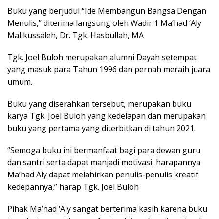
Buku yang berjudul “Ide Membangun Bangsa Dengan
Menulis,” diterima langsung oleh Wadir 1 Ma’had ‘Aly
Malikussaleh, Dr. Tgk. Hasbullah, MA
Tgk. Joel Buloh merupakan alumni Dayah setempat
yang masuk para Tahun 1996 dan pernah meraih juara
umum.
Buku yang diserahkan tersebut, merupakan buku
karya Tgk. Joel Buloh yang kedelapan dan merupakan
buku yang pertama yang diterbitkan di tahun 2021.
“Semoga buku ini bermanfaat bagi para dewan guru
dan santri serta dapat manjadi motivasi, harapannya
Ma’had Aly dapat melahirkan penulis-penulis kreatif
kedepannya,” harap Tgk. Joel Buloh
Pihak Ma’had ‘Aly sangat berterima kasih karena buku