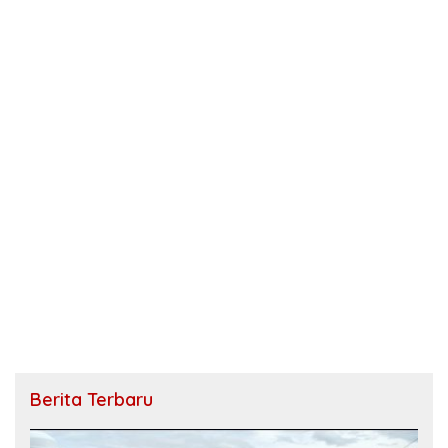
Berita Terbaru