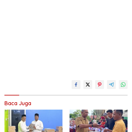
Baca Juga