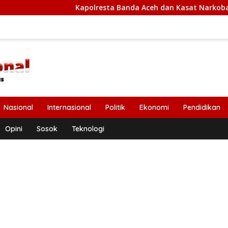
Kapolresta Banda Aceh dan Kasat Narkoba Diperiksa 
Nasional
Internasional
Politik
Ekonomi
Pendidikan
Opini
Sosok
Teknologi