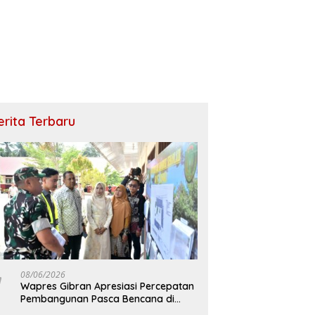
erita Terbaru
08/06/2026
Wapres Gibran Apresiasi Percepatan
Pembangunan Pasca Bencana di
Bireuen