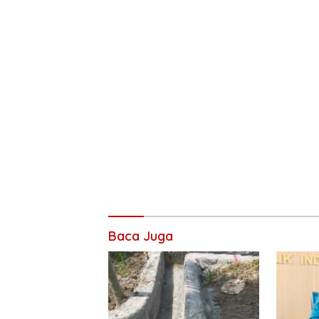
Baca Juga