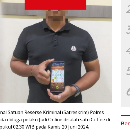
l Satuan Reserse Kriminal (Satreskrim) Polres
 diduga pelaku Judi Online disalah satu Coffee di
Ber
ukul 02.30 WIB pada Kamis 20 Juni 2024.