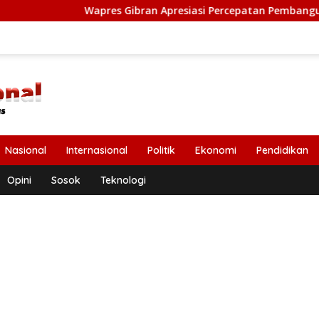
Wapres Gibran Apresiasi Percepatan Pembangunan Pasca Benca
Nasional
Internasional
Politik
Ekonomi
Pendidikan
Opini
Sosok
Teknologi