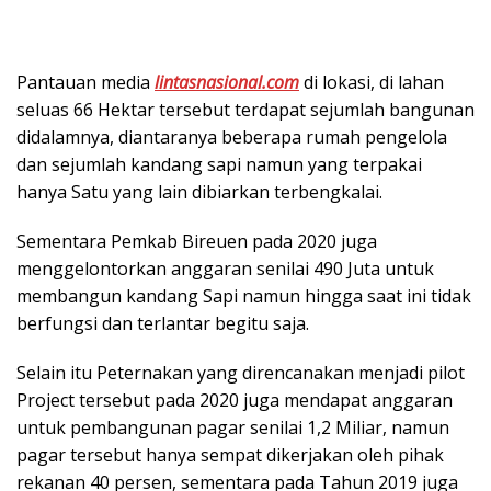
Pantauan media
lintasnasional.com
di lokasi, di lahan
seluas 66 Hektar tersebut terdapat sejumlah bangunan
didalamnya, diantaranya beberapa rumah pengelola
dan sejumlah kandang sapi namun yang terpakai
hanya Satu yang lain dibiarkan terbengkalai.
Sementara Pemkab Bireuen pada 2020 juga
menggelontorkan anggaran senilai 490 Juta untuk
membangun kandang Sapi namun hingga saat ini tidak
berfungsi dan terlantar begitu saja.
Selain itu Peternakan yang direncanakan menjadi pilot
Project tersebut pada 2020 juga mendapat anggaran
untuk pembangunan pagar senilai 1,2 Miliar, namun
pagar tersebut hanya sempat dikerjakan oleh pihak
rekanan 40 persen, sementara pada Tahun 2019 juga