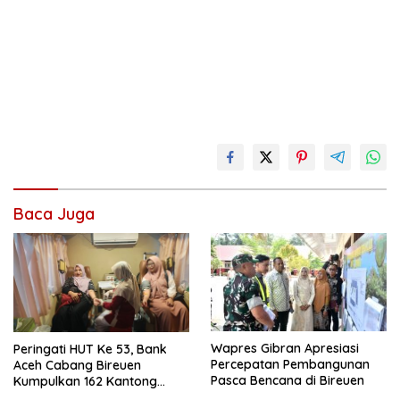
Baca Juga
Wapres Gibran Apresiasi
Peringati HUT Ke 53, Bank
Percepatan Pembangunan
Aceh Cabang Bireuen
Pasca Bencana di Bireuen
Kumpulkan 162 Kantong
Darah