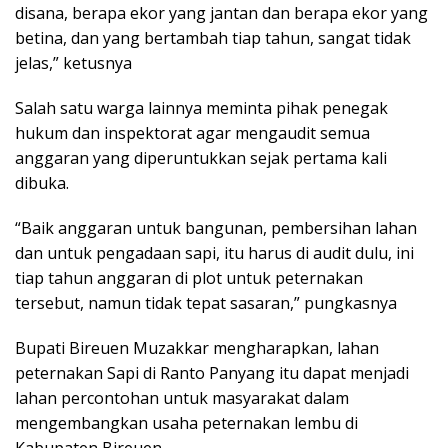
disana, berapa ekor yang jantan dan berapa ekor yang
betina, dan yang bertambah tiap tahun, sangat tidak
jelas,” ketusnya
Salah satu warga lainnya meminta pihak penegak
hukum dan inspektorat agar mengaudit semua
anggaran yang diperuntukkan sejak pertama kali
dibuka.
“Baik anggaran untuk bangunan, pembersihan lahan
dan untuk pengadaan sapi, itu harus di audit dulu, ini
tiap tahun anggaran di plot untuk peternakan
tersebut, namun tidak tepat sasaran,” pungkasnya
Bupati Bireuen Muzakkar mengharapkan, lahan
peternakan Sapi di Ranto Panyang itu dapat menjadi
lahan percontohan untuk masyarakat dalam
mengembangkan usaha peternakan lembu di
Kabupaten Bireuen.