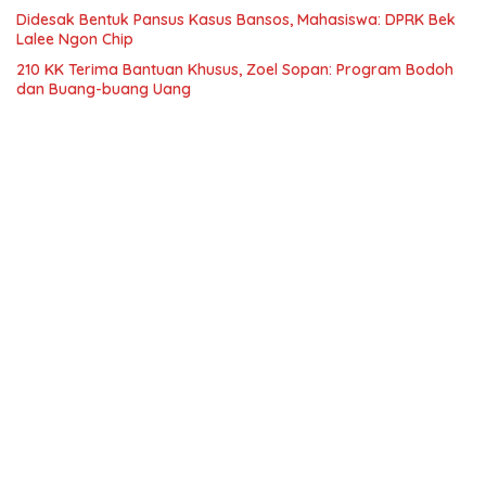
Didesak Bentuk Pansus Kasus Bansos, Mahasiswa: DPRK Bek
Lalee Ngon Chip
210 KK Terima Bantuan Khusus, Zoel Sopan: Program Bodoh
dan Buang-buang Uang