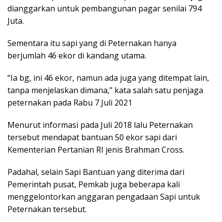
dianggarkan untuk pembangunan pagar senilai 794
Juta.
Sementara itu sapi yang di Peternakan hanya
berjumlah 46 ekor di kandang utama.
“Ia bg, ini 46 ekor, namun ada juga yang ditempat lain,
tanpa menjelaskan dimana,” kata salah satu penjaga
peternakan pada Rabu 7 Juli 2021
Menurut informasi pada Juli 2018 lalu Peternakan
tersebut mendapat bantuan 50 ekor sapi dari
Kementerian Pertanian RI jenis Brahman Cross.
Padahal, selain Sapi Bantuan yang diterima dari
Pemerintah pusat, Pemkab juga beberapa kali
menggelontorkan anggaran pengadaan Sapi untuk
Peternakan tersebut.