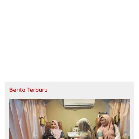
Berita Terbaru