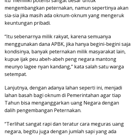
itu memiliki potensi sangat besar untuk
mengembangkan peternakan, namun sepertinya akan
sia-sia jika masih ada oknum-oknum yang mengeruk
keuntungan pribadi.
“Itu sebenarnya milik rakyat, karena semuanya
menggunakan dana APBK, jika hanya begini-begini saja
kondisinya, banyak peternakan milik masyarakat lain,
kupue ijak peu abeh-abeh peng negara mantong
meunyo lagee nyan kandang,” kata salah satu warga
setempat.
Lanjutnya, dengan adanya lahan seperti ini, menjadi
lahan basah bagi oknum di Pemerintahan agar tiap
Tahun bisa menganggarkan uang Negara dengan
dalih pengembangan Peternakan.
“Terlihat sangat rapi dan teratur cara meguras uang
negara, begitu juga dengan jumlah sapi yang ada