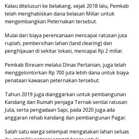
Kalau ditelusuri ke belakang, sejak 2018 lalu, Pemkab
telah menghabiskan dana belasan Miliar untuk
mengembangkan Peternakan tersebut.
Mulai dari biaya perencanaan mencapai ratusan juta
rupiah, pembersihan lahan (land clearing) dan
penghijauan di sekitar lokasi, mencapai Rp 2 miliar.
Pemkab Bireuen melalui Dinas Pertanian, juga telah
menggelontorkan Rp 700 juta lebih dana untuk biaya
penataan kawasan peternakan tersebut.
Tahun 2019 juga dianggarkan untuk pembangunan
Kandang dan Rumah penjaga Ternak senilai ratusan
Juta, serta pengadaan Sapi, pada 2020 juga ada
anggaran rehab kandang dan pembangunan Pagar.
Salah satu warga setempat mengatakan lahan seluas