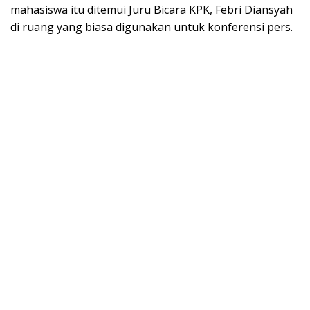
mahasiswa itu ditemui Juru Bicara KPK, Febri Diansyah
di ruang yang biasa digunakan untuk konferensi pers.