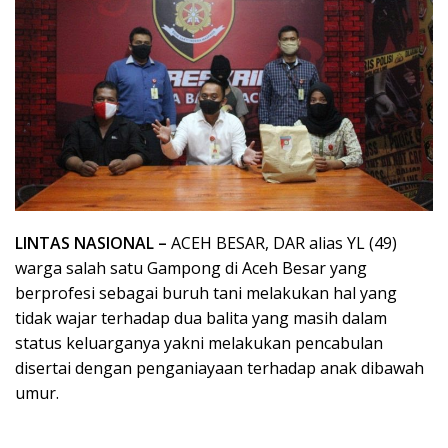
LINTAS NASIONAL –
ACEH BESAR, DAR alias YL (49)
warga salah satu Gampong di Aceh Besar yang
berprofesi sebagai buruh tani melakukan hal yang
tidak wajar terhadap dua balita yang masih dalam
status keluarganya yakni melakukan pencabulan
disertai dengan penganiayaan terhadap anak dibawah
umur.