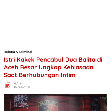
Hukum & Kriminal
Istri Kakek Pencabul Dua Balita di
Aceh Besar Ungkap Kebiasaan
Saat Berhubungan Intim
Admin
07/16/2020