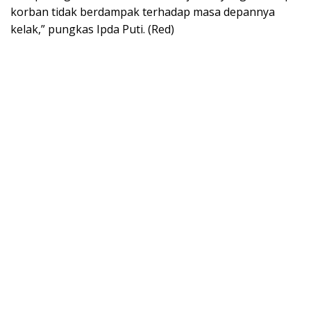
korban tidak berdampak terhadap masa depannya
kelak,” pungkas Ipda Puti. (Red)