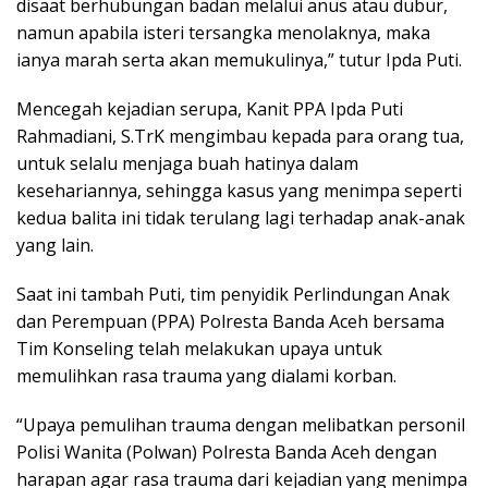
disaat berhubungan badan melalui anus atau dubur,
namun apabila isteri tersangka menolaknya, maka
ianya marah serta akan memukulinya,” tutur Ipda Puti.
Mencegah kejadian serupa, Kanit PPA Ipda Puti
Rahmadiani, S.TrK mengimbau kepada para orang tua,
untuk selalu menjaga buah hatinya dalam
kesehariannya, sehingga kasus yang menimpa seperti
kedua balita ini tidak terulang lagi terhadap anak-anak
yang lain.
Saat ini tambah Puti, tim penyidik Perlindungan Anak
dan Perempuan (PPA) Polresta Banda Aceh bersama
Tim Konseling telah melakukan upaya untuk
memulihkan rasa trauma yang dialami korban.
“Upaya pemulihan trauma dengan melibatkan personil
Polisi Wanita (Polwan) Polresta Banda Aceh dengan
harapan agar rasa trauma dari kejadian yang menimpa