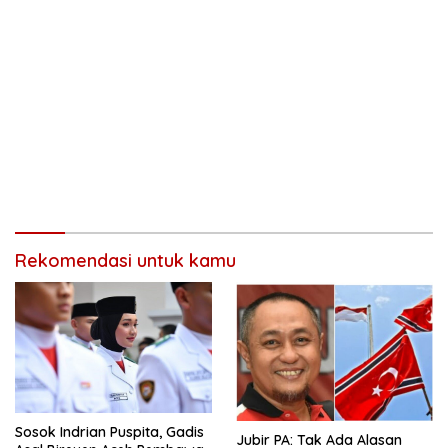
Rekomendasi untuk kamu
Sosok Indrian Puspita, Gadis
Jubir PA: Tak Ada Alasan