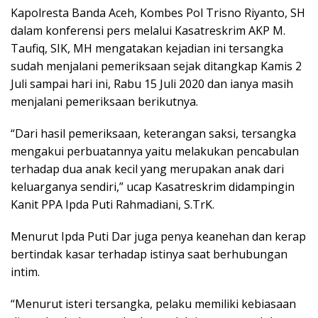
Kapolresta Banda Aceh, Kombes Pol Trisno Riyanto, SH
dalam konferensi pers melalui Kasatreskrim AKP M.
Taufiq, SIK, MH mengatakan kejadian ini tersangka
sudah menjalani pemeriksaan sejak ditangkap Kamis 2
Juli sampai hari ini, Rabu 15 Juli 2020 dan ianya masih
menjalani pemeriksaan berikutnya.
“Dari hasil pemeriksaan, keterangan saksi, tersangka
mengakui perbuatannya yaitu melakukan pencabulan
terhadap dua anak kecil yang merupakan anak dari
keluarganya sendiri,” ucap Kasatreskrim didampingin
Kanit PPA Ipda Puti Rahmadiani, S.TrK.
Menurut Ipda Puti Dar juga penya keanehan dan kerap
bertindak kasar terhadap istinya saat berhubungan
intim.
“Menurut isteri tersangka, pelaku memiliki kebiasaan