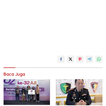
Baca Juga