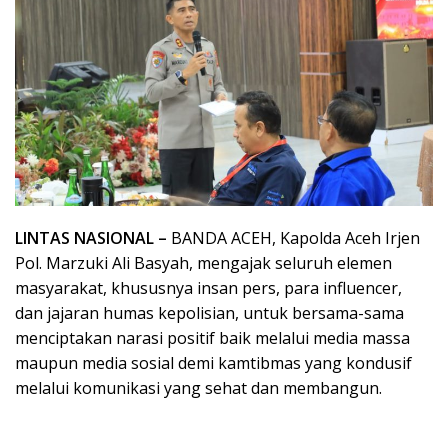
LINTAS NASIONAL –
BANDA ACEH, Kapolda Aceh Irjen
Pol. Marzuki Ali Basyah, mengajak seluruh elemen
masyarakat, khususnya insan pers, para influencer,
dan jajaran humas kepolisian, untuk bersama-sama
menciptakan narasi positif baik melalui media massa
maupun media sosial demi kamtibmas yang kondusif
melalui komunikasi yang sehat dan membangun.