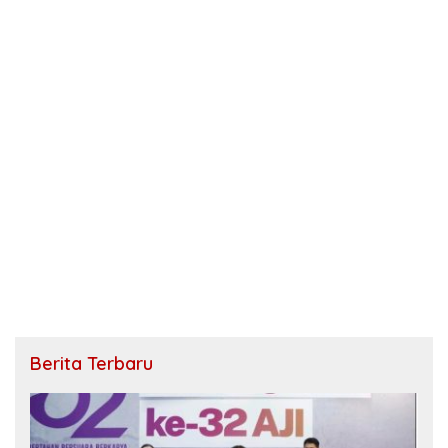
Berita Terbaru