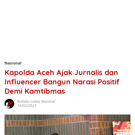
Nasional
Kapolda Aceh Ajak Jurnalis dan
Influencer Bangun Narasi Positif
Demi Kamtibmas
Redaksi Lintas Nasional
10/02/2025