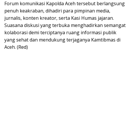
Forum komunikasi Kapolda Aceh tersebut berlangsung
penuh keakraban, dihadiri para pimpinan media,
jurnalis, konten kreator, serta Kasi Humas jajaran.
Suasana diskusi yang terbuka menghadirkan semangat
kolaborasi demi terciptanya ruang informasi publik
yang sehat dan mendukung terjaganya Kamtibmas di
Aceh. (Red)