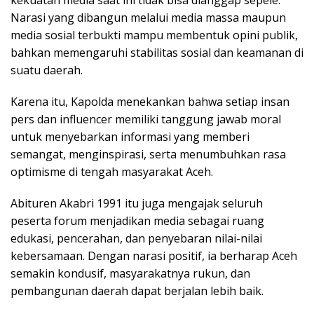
Narasi yang dibangun melalui media massa maupun
media sosial terbukti mampu membentuk opini publik,
bahkan memengaruhi stabilitas sosial dan keamanan di
suatu daerah.
Karena itu, Kapolda menekankan bahwa setiap insan
pers dan influencer memiliki tanggung jawab moral
untuk menyebarkan informasi yang memberi
semangat, menginspirasi, serta menumbuhkan rasa
optimisme di tengah masyarakat Aceh.
Abituren Akabri 1991 itu juga mengajak seluruh
peserta forum menjadikan media sebagai ruang
edukasi, pencerahan, dan penyebaran nilai-nilai
kebersamaan. Dengan narasi positif, ia berharap Aceh
semakin kondusif, masyarakatnya rukun, dan
pembangunan daerah dapat berjalan lebih baik.