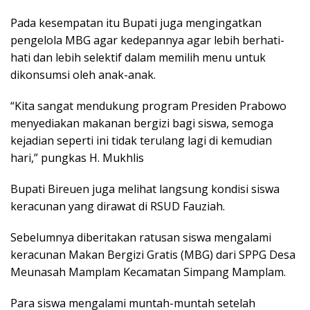
Pada kesempatan itu Bupati juga mengingatkan
pengelola MBG agar kedepannya agar lebih berhati-
hati dan lebih selektif dalam memilih menu untuk
dikonsumsi oleh anak-anak.
“Kita sangat mendukung program Presiden Prabowo
menyediakan makanan bergizi bagi siswa, semoga
kejadian seperti ini tidak terulang lagi di kemudian
hari,” pungkas H. Mukhlis
Bupati Bireuen juga melihat langsung kondisi siswa
keracunan yang dirawat di RSUD Fauziah.
Sebelumnya diberitakan ratusan siswa mengalami
keracunan Makan Bergizi Gratis (MBG) dari SPPG Desa
Meunasah Mamplam Kecamatan Simpang Mamplam.
Para siswa mengalami muntah-muntah setelah