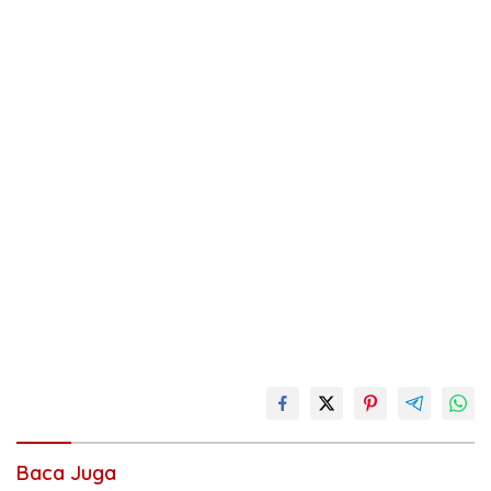
Baca Juga