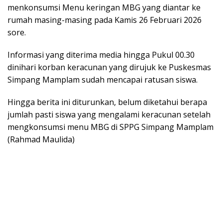
menkonsumsi Menu keringan MBG yang diantar ke
rumah masing-masing pada Kamis 26 Februari 2026
sore.
Informasi yang diterima media hingga Pukul 00.30
dinihari korban keracunan yang dirujuk ke Puskesmas
Simpang Mamplam sudah mencapai ratusan siswa.
Hingga berita ini diturunkan, belum diketahui berapa
jumlah pasti siswa yang mengalami keracunan setelah
mengkonsumsi menu MBG di SPPG Simpang Mamplam
(Rahmad Maulida)