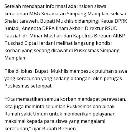
Setelah mendapat informasi ada insiden siswa
keracunan MBG Kecamatan Simpang Mamplam selesai
Shalat taraweh, Bupati Mukhlis didampingi Ketua DPRK
Juniadi, Anggota DPRA Ilham Akbar, Direktur RSUD
Fauziah dr. Minar Mushari dan Kapolres Bireuen AKBP
Tuschad Cipta Herdani melihat langsung kondisi
korban yang sedang dirawat di Puskesmas Simpang
Mamplam.
Tiba di lokasi Bupati Mukhlis membesuk puluhan siswa
yang keracunan yang sedang ditangani oleh petugas
Puskesmas setempat.
“Kita memastikan semua korban mendapat perawatan,
kita juga meminta sejumlah Puskesmas dan pihak
Rumah sakit Umum untuk memberikan pelayanan
maksimal kepada para siswa yang mengalami
keracunan,” ujar Bupati Bireuen