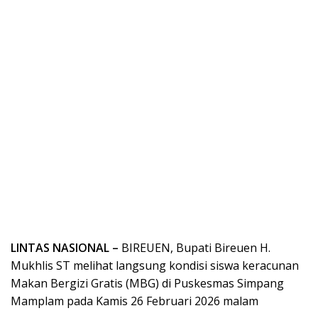
LINTAS NASIONAL –
BIREUEN, Bupati Bireuen H.
Mukhlis ST melihat langsung kondisi siswa keracunan
Makan Bergizi Gratis (MBG) di Puskesmas Simpang
Mamplam pada Kamis 26 Februari 2026 malam