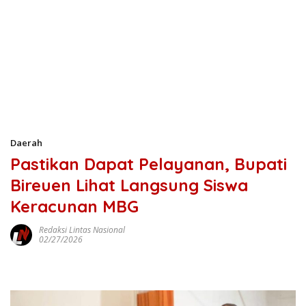
Daerah
Pastikan Dapat Pelayanan, Bupati
Bireuen Lihat Langsung Siswa
Keracunan MBG
Redaksi Lintas Nasional
02/27/2026