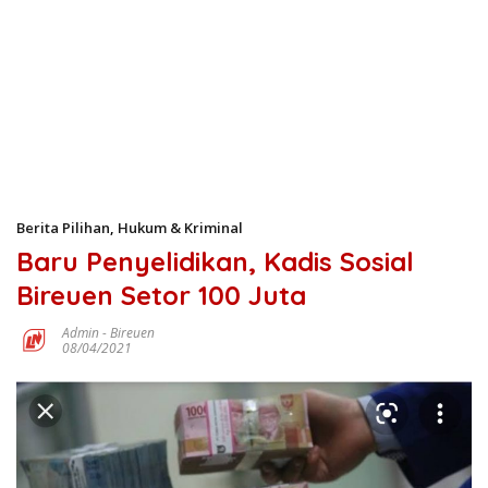
Berita Pilihan
,
Hukum & Kriminal
Baru Penyelidikan, Kadis Sosial
Bireuen Setor 100 Juta
Admin
-
Bireuen
08/04/2021