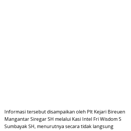
Informasi tersebut disampaikan oleh Plt Kejari Bireuen
Mangantar Siregar SH melalui Kasi Intel Fri Wisdom S
Sumbayak SH, menurutnya secara tidak langsung