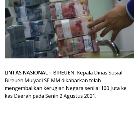
LINTAS NASIONAL –
BIREUEN, Kepala Dinas Sosial
Bireuen Mulyadi SE MM dikabarkan telah
mengembalikan kerugian Negara senilai 100 Juta ke
kas Daerah pada Senin 2 Agustus 2021.