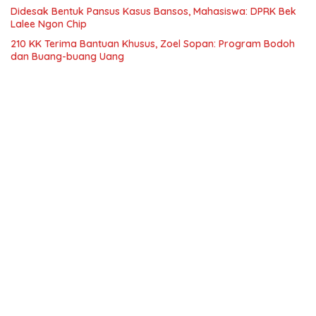
Didesak Bentuk Pansus Kasus Bansos, Mahasiswa: DPRK Bek
Lalee Ngon Chip
210 KK Terima Bantuan Khusus, Zoel Sopan: Program Bodoh
dan Buang-buang Uang