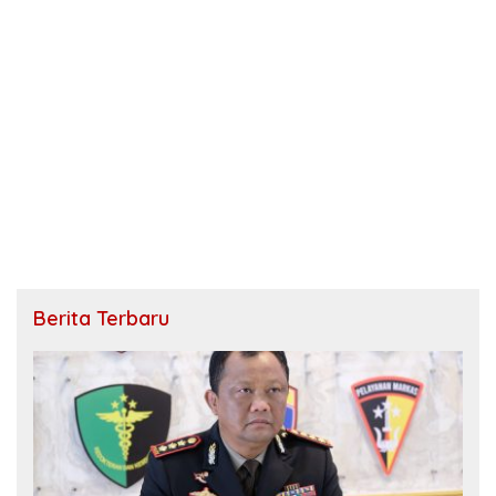
Berita Terbaru