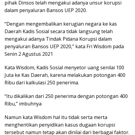
pihak Dinsos telah mengakui adanya unsur korupsi
dalam penyaluran Bansos UEP 2020.
“Dengan mengembalikan kerugian negara ke kas
Daerah Kadis Sosial secara tidak langsung telah
mengakui adanya Tindak Pidana Korupsi dalam
penyaluran Bansos UEP 2020,” kata Fri Wisdom pada
Senin 2 Agustus 2021
Kata Wisdom, Kadis Sosial menyetor uang senilai 100
Juta ke Kas Daerah, karena melakukan potongan 400
Ribu dari kalkulasi 250 penerima.
“Itu dikalikan dari 250 penerima dengan potongan 400
Ribu,” imbuhnya
Namun kata Wisdom hal itu tidak serta merta
menghentikan penyidikan kasus dugaan korupsi
tersebut namun tetap akan dinilai dari berbagai faktor.