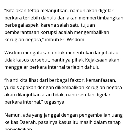
“Kita akan tetap melanjutkan, namun akan digelar
perkara terlebih dahulu dan akan mempertimbangkan
berbagai aspek, karena salah satu tujuan
pemberantasan korupsi adalah mengembalikan
kerugian negara,” imbuh Fri Wisdom
Wisdom mengatakan untuk menentukan lanjut atau
tidak kasus tersebut, nantinya pihak Kejaksaan akan
menggelar perkara internal terlebih dahulu.
“Nanti kita lihat dari berbagai faktor, kemanfaatan,
yuridis apakah dengan dikembalikan kerugian negara
akan dilanjutkan atau tidak, nanti setelah digelar
perkara internal,” tegasnya
Namun, ada yang janggal dengan pengembalian uang
ke kas Daerah, pasalnya kasus itu masih dalam tahap
penyelidikan.