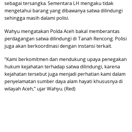
sebagai tersangka. Sementara LH mengaku tidak
mengetahui barang yang dibawanya satwa dilindungi
sehingga masih dalami polisi.
Wahyu mengatakan Polda Aceh bakal memberantas
perdagangan satwa dilindungi di Tanah Rencong. Polisi
juga akan berkoordinasi dengan instansi terkait.
“Kami berkomitmen dan mendukung upaya penegakan
hukum kejahatan terhadap satwa dilindungi, karena
kejahatan tersebut juga menjadi perhatian kami dalam
penyelamatan sumber daya alam hayati khususnya di
wilayah Aceh,” ujar Wahyu. (Red)