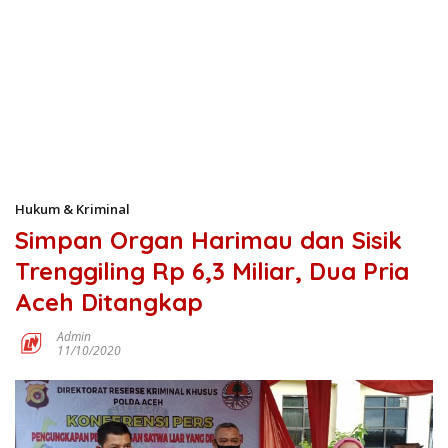
Hukum & Kriminal
Simpan Organ Harimau dan Sisik
Trenggiling Rp 6,3 Miliar, Dua Pria
Aceh Ditangkap
Admin
11/10/2020