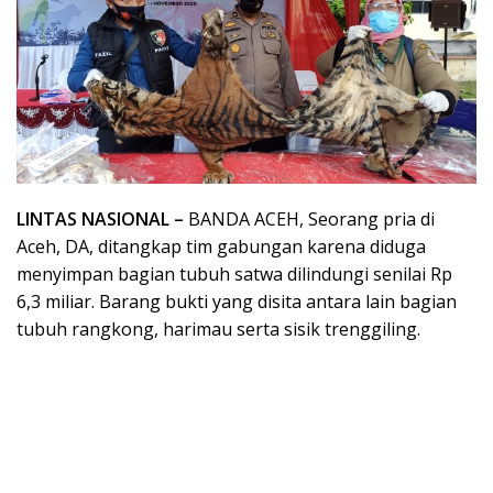
LINTAS NASIONAL –
BANDA ACEH, Seorang pria di
Aceh, DA, ditangkap tim gabungan karena diduga
menyimpan bagian tubuh satwa dilindungi senilai Rp
6,3 miliar. Barang bukti yang disita antara lain bagian
tubuh rangkong, harimau serta sisik trenggiling.