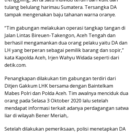
tulang belulang harimau Sumatera. Tersangka DA
tampak mengenakan baju tahanan warna oranye.
“Tim gabungan melakukan operasi tangkap tangan di
Jalan Lintas Bireuen-Takengon, Aceh Tengah dan
berhasil mengamankan dua orang pelaku yaitu DA dan
LH yang berperan sebagai pemilik barang dan sopir,”
kata Kapolda Aceh, Irjen Wahyu Widada seperti dari
detik.com.
Penangkapan dilakukan tim gabungan terdiri dari
Ditjen Gakkum LHK bersama dengan Baintelkam
Mabes Polri dan Polda Aceh. Tim awalnya menciduk dua
orang pada Selasa 3 Oktober 2020 lalu setelah
mendapat informasi terkait adanya perdagangan satwa
liar di wilayah Bener Meriah,.
Setelah dilakukan pemeriksaan, polisi menetapkan DA