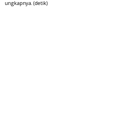
ungkapnya. (detik)