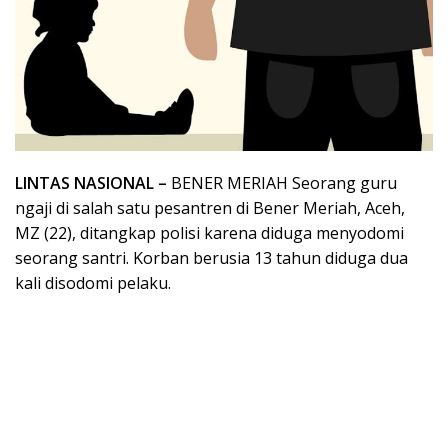
LINTAS NASIONAL –
BENER MERIAH Seorang guru
ngaji di salah satu pesantren di Bener Meriah, Aceh,
MZ (22), ditangkap polisi karena diduga menyodomi
seorang santri. Korban berusia 13 tahun diduga dua
kali disodomi pelaku.