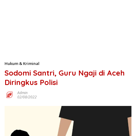
Hukum & Kriminal
Sodomi Santri, Guru Ngaji di Aceh
Diringkus Polisi
Admin
02/08/2022