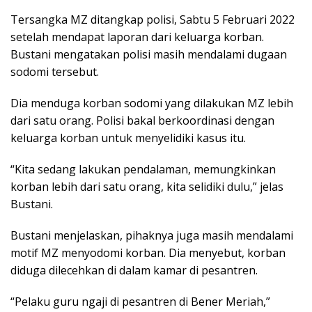
Tersangka MZ ditangkap polisi, Sabtu 5 Februari 2022
setelah mendapat laporan dari keluarga korban.
Bustani mengatakan polisi masih mendalami dugaan
sodomi tersebut.
Dia menduga korban sodomi yang dilakukan MZ lebih
dari satu orang. Polisi bakal berkoordinasi dengan
keluarga korban untuk menyelidiki kasus itu.
“Kita sedang lakukan pendalaman, memungkinkan
korban lebih dari satu orang, kita selidiki dulu,” jelas
Bustani.
Bustani menjelaskan, pihaknya juga masih mendalami
motif MZ menyodomi korban. Dia menyebut, korban
diduga dilecehkan di dalam kamar di pesantren.
“Pelaku guru ngaji di pesantren di Bener Meriah,”