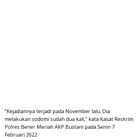
“Kejadiannya terjadi pada November lalu. Dia
melakukan sodomi sudah dua kali,” kata Kasat Reskrim
Polres Bener Meriah AKP Bustani pada Senin 7
Februari 2022