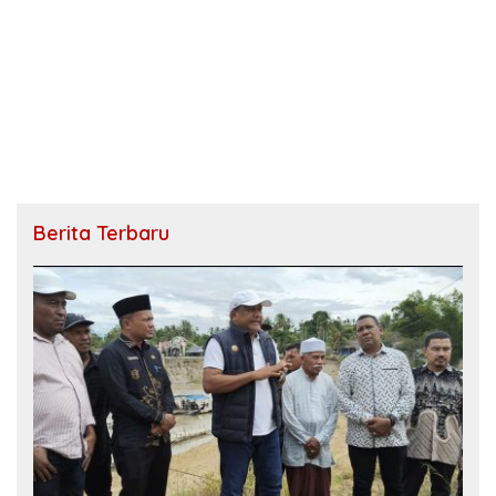
Berita Terbaru