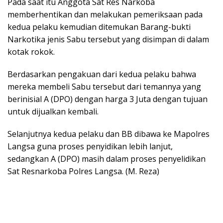
Pada saat itu Anggota Sat Res Narkoba
memberhentikan dan melakukan pemeriksaan pada
kedua pelaku kemudian ditemukan Barang-bukti
Narkotika jenis Sabu tersebut yang disimpan di dalam
kotak rokok.
Berdasarkan pengakuan dari kedua pelaku bahwa
mereka membeli Sabu tersebut dari temannya yang
berinisial A (DPO) dengan harga 3 Juta dengan tujuan
untuk dijualkan kembali.
Selanjutnya kedua pelaku dan BB dibawa ke Mapolres
Langsa guna proses penyidikan lebih lanjut,
sedangkan A (DPO) masih dalam proses penyelidikan
Sat Resnarkoba Polres Langsa. (M. Reza)