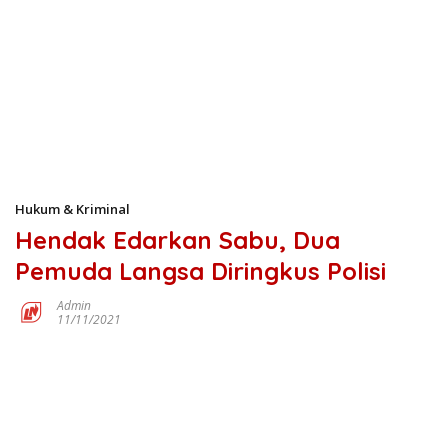
Hukum & Kriminal
Hendak Edarkan Sabu, Dua
Pemuda Langsa Diringkus Polisi
Admin
11/11/2021