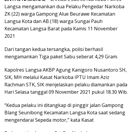
Langsa mengamankan dua Pelaku Pengedar Narkoba
ZK (22) warga Gampong Alue Beurawe Kecamatan
Langsa Kota dan AB (18) warga Sungai Pauh
Kecamatan Langsa Barat pada Kamis 11 November
2021
Dari tangan kedua tersangka, polisi berhasil
mengamankan Tiga paket Sabu seberat 4,29 Gram.
Kapolres Langsa AKBP Agung Kanigoro Nusantoro SH,
SIK, MH melalui Kasat Narkoba IPTU Imam Aziz
Rachman STK, SIK menjelaskan pelaku diamankan pada
Hari Selasa tanggal 09 November 2021 pukul 18.30 Wib.
“Kedua pelaku ini ditangkap di pinggir jalan Gampong
Blang Seunibong Kecamatan Langsa Kota saat sedang
mengendarai Sepeda motor,” kata Kasat