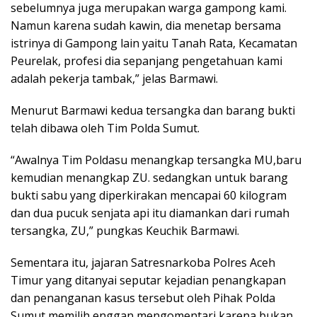
sebelumnya juga merupakan warga gampong kami.
Namun karena sudah kawin, dia menetap bersama
istrinya di Gampong lain yaitu Tanah Rata, Kecamatan
Peurelak, profesi dia sepanjang pengetahuan kami
adalah pekerja tambak,” jelas Barmawi.
Menurut Barmawi kedua tersangka dan barang bukti
telah dibawa oleh Tim Polda Sumut.
“Awalnya Tim Poldasu menangkap tersangka MU,baru
kemudian menangkap ZU. sedangkan untuk barang
bukti sabu yang diperkirakan mencapai 60 kilogram
dan dua pucuk senjata api itu diamankan dari rumah
tersangka, ZU,” pungkas Keuchik Barmawi.
Sementara itu, jajaran Satresnarkoba Polres Aceh
Timur yang ditanyai seputar kejadian penangkapan
dan penanganan kasus tersebut oleh Pihak Polda
Sumut memilih enggan mengomentari karena bukan