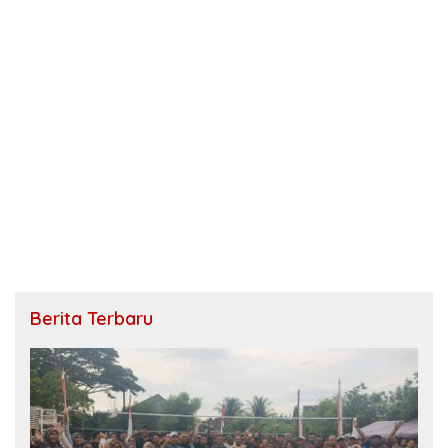
Berita Terbaru