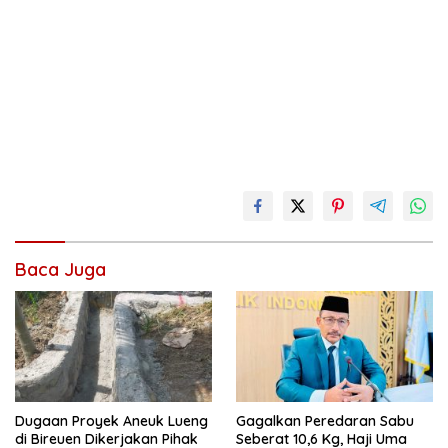
Baca Juga
Dugaan Proyek Aneuk Lueng
Gagalkan Peredaran Sabu
di Bireuen Dikerjakan Pihak
Seberat 10,6 Kg, Haji Uma