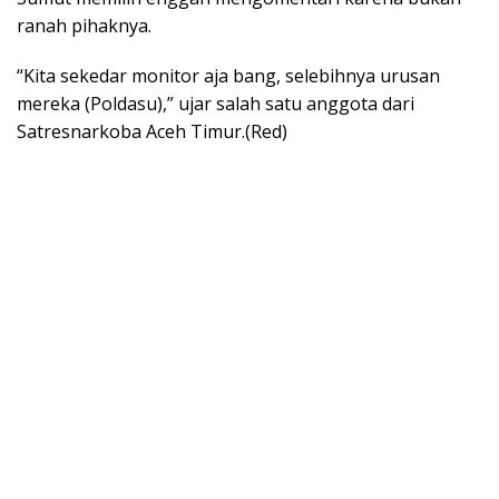
ranah pihaknya.
“Kita sekedar monitor aja bang, selebihnya urusan
mereka (Poldasu),” ujar salah satu anggota dari
Satresnarkoba Aceh Timur.(Red)