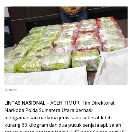
Ilustrasi
LINTAS NASIONAL –
ACEH TIMUR, Tim Direktorat
Narkoba Polda Sumatera Utara berhasil
mengamankan narkoba jenis sabu seberat lebih
kurang 60 kilogram dan dua pucuk senjata api, salah