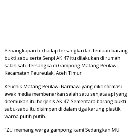
Penangkapan terhadap tersangka dan temuan barang
bukti sabu serta Senpi AK 47 itu dilakukan di rumah
salah satu tersangka di Gampong Matang Peulawi,
Kecamatan Peureulak, Aceh Timur.
Keuchik Matang Peulawi Barmawi yang dikonfirmasi
awak media membenarkan salah satu senjata api yang
ditemukan itu berjenis AK 47. Sementara barang bukti
sabu-sabu itu disimpan di dalam tiga karung plastik
warna putih putih.
“ZU memang warga gampong kami Sedangkan MU